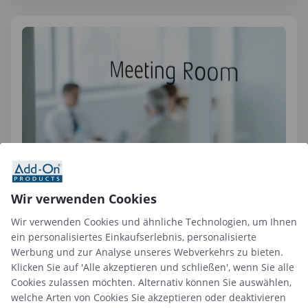
21 Apr. 2026
Wir verwenden Cookies
Optimierung von hybridem Arbeiten durch bessere
Buchungslösungen
Wir verwenden Cookies und ähnliche Technologien, um Ihnen
ein personalisiertes Einkaufserlebnis, personalisierte
Werbung und zur Analyse unseres Webverkehrs zu bieten.
Artikel lesen
Klicken Sie auf 'Alle akzeptieren und schließen', wenn Sie alle
Cookies zulassen möchten. Alternativ können Sie auswählen,
welche Arten von Cookies Sie akzeptieren oder deaktivieren