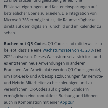
zu unterstützen und gleichzeitig erhebliche
Effizienzsteigerungen und Kosteneinsparungen auf
betrieblicher Ebene zu erzielen. Die Integration von
Microsoft 365 ermöglicht es, die Raumverfügbarkeit
direkt auf dem digitalen Türschild und im Kalender zu
sehen.
Buchen mit
QR-Codes.
QR-Codes sind mittlerweile so
beliebt, dass sie eine
Wachstumsrate von 43,20 %
seit
2022 aufweisen. Dieses Wachstum setzt sich fort, und
es entstehen neue Anwendungen in anderen
Branchen. Am Arbeitsplatz werden QR-Codes genutzt,
um Hot-Desk- und Arbeitsplatzbuchungen für Remote-
und Hybrid-Mitarbeiter zu beschleunigen und zu
vereinfachen. QR-Codes auf digitalen Schildern
ermöglichen eine kontaktlose Buchung und können
auch in Kombination mit einer
App zur