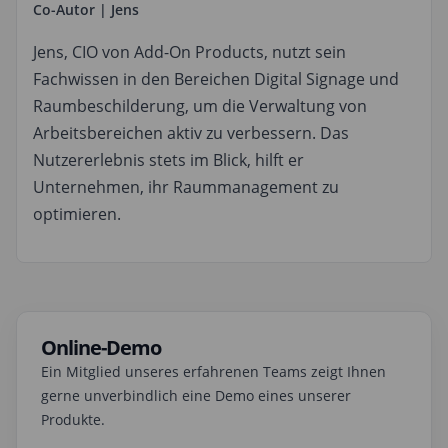
Co-Autor | Jens
Jens, CIO von Add-On Products, nutzt sein
Fachwissen in den Bereichen Digital Signage und
Raumbeschilderung, um die Verwaltung von
Arbeitsbereichen aktiv zu verbessern. Das
Nutzererlebnis stets im Blick, hilft er
Unternehmen, ihr Raummanagement zu
optimieren.
Online-Demo
Ein Mitglied unseres erfahrenen Teams zeigt Ihnen
gerne unverbindlich eine Demo eines unserer
Produkte.