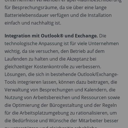
für Besprechungsräume, da sie über eine lange
Batterielebensdauer verfügen und die Installation
einfach und nachhaltig ist.
Integration mit Outlook® und Exchange.
Die
technologische Anpassung ist für viele Unternehmen
wichtig, da sie versuchen, den Betrieb auf dem
Laufenden zu halten und die Akzeptanz bei
gleichzeitiger Kostenkontrolle zu verbessern.
Lösungen, die sich in bestehende Outlook/Exchange-
Tools integrieren lassen, können dazu beitragen, die
Verwaltung von Besprechungen und Kalendern, die
Nutzung von Arbeitsbereichen und Ressourcen sowie
die Optimierung der Bürogestaltung und der Regeln
für die Arbeitsplatzumgebung zu rationalisieren, um
die Bedürfnisse und Wünsche der Mitarbeiter besser