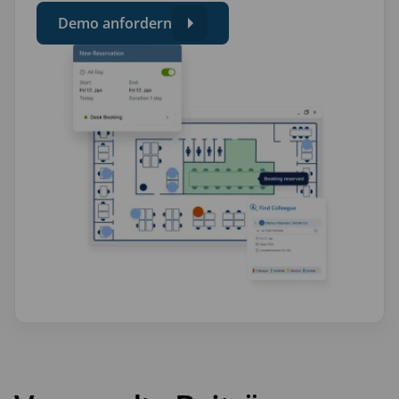
Demo anfordern