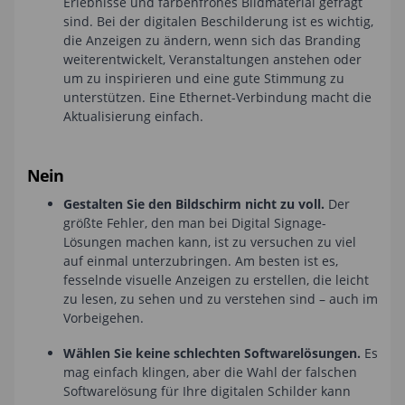
Erlebnisse und farbenfrohes Bildmaterial gefragt
sind. Bei der digitalen Beschilderung ist es wichtig,
die Anzeigen zu ändern, wenn sich das Branding
weiterentwickelt, Veranstaltungen anstehen oder
um zu inspirieren und eine gute Stimmung zu
unterstützen. Eine Ethernet-Verbindung macht die
Aktualisierung einfach.
Nein
Gestalten Sie den Bildschirm nicht zu voll.
Der
größte Fehler, den man bei Digital Signage-
Lösungen machen kann, ist zu versuchen zu viel
auf einmal unterzubringen. Am besten ist es,
fesselnde visuelle Anzeigen zu erstellen, die leicht
zu lesen, zu sehen und zu verstehen sind – auch im
Vorbeigehen.
Wählen Sie keine schlechten Softwarelösungen.
Es
mag einfach klingen, aber die Wahl der falschen
Softwarelösung für Ihre digitalen Schilder kann