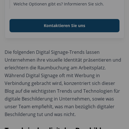
Welche Optionen gibt es? Informieren Sie sich.
Kontaktieren Sie uns
Die folgenden Digital Signage-Trends lassen
Unternehmen ihre visuelle Identität präsentieren und
erleichtern die Raumbuchung am Arbeitsplatz.
Während Digital Signage oft mit Werbung in
Verbindung gebracht wird, konzentriert sich dieser
Blog auf die wichtigsten Trends und Technologien für
digitale Beschilderung in Unternehmen, sowie was
unser Team empfiehlt, was man bezüglich digitaler
Beschilderung tut und was nicht.