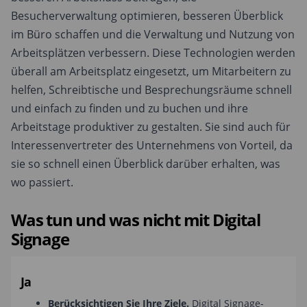
Besucherverwaltung optimieren, besseren Überblick
im Büro schaffen und die Verwaltung und Nutzung von
Arbeitsplätzen verbessern. Diese Technologien werden
überall am Arbeitsplatz eingesetzt, um Mitarbeitern zu
helfen, Schreibtische und Besprechungsräume schnell
und einfach zu finden und zu buchen und ihre
Arbeitstage produktiver zu gestalten. Sie sind auch für
Interessenvertreter des Unternehmens von Vorteil, da
sie so schnell einen Überblick darüber erhalten, was
wo passiert.
Was tun und was nicht mit Digital
Signage
Ja
Berücksichtigen Sie Ihre Ziele.
Digital Signage-