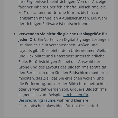
Ihre Ergebnisse beeinträchtigen. Von der Anzeige
falscher Inhalte über fehlerhafte Bildschirme, die
zu Frustration und Unruhe führen, bis hin zu
langsamen manuellen Aktualisierungen. Die Wahl
der richtigen Software ist entscheidend.
Verwenden Sie nicht die gleiche Displaygröße für
jeden Ort.
Ein Vorteil von Digital Signage-Lösungen
ist, dass es sie in verschiedenen Größen und
Layouts gibt. Dies bietet dem Unternehmen Vielfalt
und Flexibilität und unterstützt unterschiedliche
Ziele. Berücksichtigen Sie bei der Auswahl der
Größe und des Layouts des Bildschirms sorgfältig
den Bereich, in dem Sie den Bildschirm montieren
möchten, das Ziel, das Sie erreichen wollen, und
die Entfernung, aus der der Bildschirm betrachtet
oder verwendet werden soll. Größere Bildschirme
eignen sich zum Beispiel
am besten für
Besprechungsräume
, während kleinere
Schreibtischdisplays ideal für Hot Desks sind.