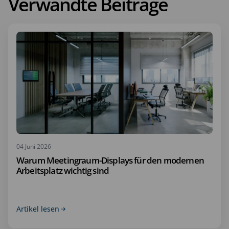
Verwandte Beiträge
04 Juni 2026
Warum Meetingraum-Displays für den modernen
Arbeitsplatz wichtig sind
Artikel lesen