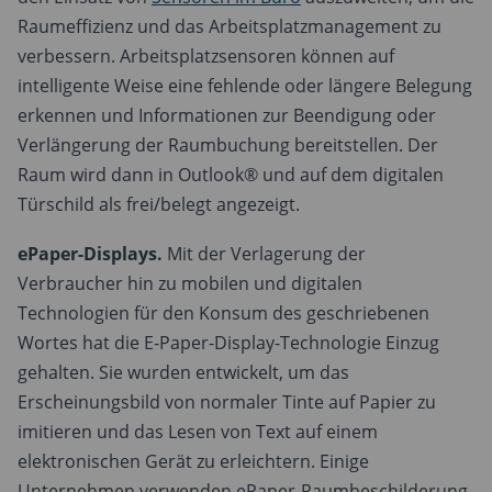
Raumeffizienz und das Arbeitsplatzmanagement zu
verbessern. Arbeitsplatzsensoren können auf
intelligente Weise eine fehlende oder längere Belegung
erkennen und Informationen zur Beendigung oder
Verlängerung der Raumbuchung bereitstellen. Der
Raum wird dann in Outlook® und auf dem digitalen
Türschild als frei/belegt angezeigt.
ePaper-Displays.
Mit der Verlagerung der
Verbraucher hin zu mobilen und digitalen
Technologien für den Konsum des geschriebenen
Wortes hat die E-Paper-Display-Technologie Einzug
gehalten. Sie wurden entwickelt, um das
Erscheinungsbild von normaler Tinte auf Papier zu
imitieren und das Lesen von Text auf einem
elektronischen Gerät zu erleichtern. Einige
Unternehmen verwenden ePaper-Raumbeschilderung