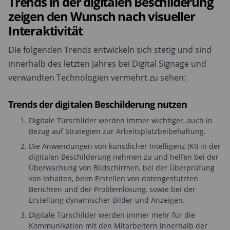
Trends in der digitalen Beschilderung
zeigen den Wunsch nach visueller
Interaktivität
Die folgenden Trends entwickeln sich stetig und sind
innerhalb des letzten Jahres bei Digital Signage und
verwandten Technologien vermehrt zu sehen:
Trends der digitalen Beschilderung nutzen
Digitale Türschilder werden immer wichtiger, auch in
Bezug auf Strategien zur Arbeitsplatzbeibehaltung.
Die Anwendungen von künstlicher Intelligenz (KI) in der
digitalen Beschilderung nehmen zu und helfen bei der
Überwachung von Bildschirmen, bei der Überprüfung
von Inhalten, beim Erstellen von datengestützten
Berichten und der Problemlösung, sowie bei der
Erstellung dynamischer Bilder und Anzeigen.
Digitale Türschilder werden immer mehr für die
Kommunikation mit den Mitarbeitern innerhalb der