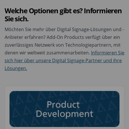
Welche Optionen gibt es? Informieren
Sie sich.
Möchten Sie mehr über Digital Signage-Lösungen und -
Anbieter erfahren? Add-On Products verfügt über ein
zuverlässiges Netzwerk von Technologiepartnern, mit
denen wir weltweit zusammenarbeiten.
Informieren Sie
sich hier über unsere Digital Signage-Partner und ihre
Lösungen.