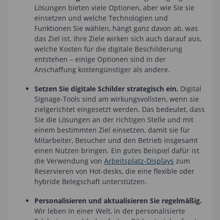
Lösungen bieten viele Optionen, aber wie Sie sie
einsetzen und welche Technologien und
Funktionen Sie wählen, hängt ganz davon ab, was
das Ziel ist. Ihre Ziele wirken sich auch darauf aus,
welche Kosten für die digitale Beschilderung
entstehen – einige Optionen sind in der
Anschaffung kostengünstiger als andere.
Setzen Sie digitale Schilder strategisch ein.
Digital
Signage-Tools sind am wirkungsvollsten, wenn sie
zielgerichtet eingesetzt werden. Das bedeutet, dass
Sie die Lösungen an der richtigen Stelle und mit
einem bestimmten Ziel einsetzen, damit sie für
Mitarbeiter, Besucher und den Betrieb insgesamt
einen Nutzen bringen. Ein gutes Beispiel dafür ist
die Verwendung von
Arbeitsplatz-Displays
zum
Reservieren von Hot-desks, die eine flexible oder
hybride Belegschaft unterstützen.
Personalisieren und aktualisieren Sie regelmäßig.
Wir leben in einer Welt, in der personalisierte