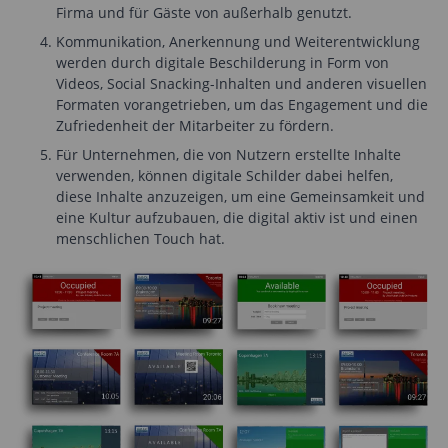
Firma und für Gäste von außerhalb genutzt.
Kommunikation, Anerkennung und Weiterentwicklung
werden durch digitale Beschilderung in Form von
Videos, Social Snacking-Inhalten und anderen visuellen
Formaten vorangetrieben, um das Engagement und die
Zufriedenheit der Mitarbeiter zu fördern.
Für Unternehmen, die von Nutzern erstellte Inhalte
verwenden, können digitale Schilder dabei helfen,
diese Inhalte anzuzeigen, um eine Gemeinsamkeit und
eine Kultur aufzubauen, die digital aktiv ist und einen
menschlichen Touch hat.