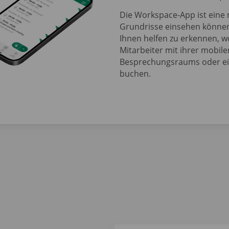
Die Workspace-App ist eine 
Grundrisse einsehen können
Ihnen helfen zu erkennen, w
Mitarbeiter mit ihrer mobil
Besprechungsraums oder ein
buchen.