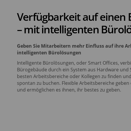
Verfügbarkeit auf einen 
– mit intelligenten Büro
Geben Sie Mitarbeitern mehr Einfluss auf ihre 
intelligenten Bürolösungen
Intelligente Bürolösungen, oder Smart Offices, ve
Bürogebäude durch ein System aus Hardware und Sof
besten Arbeitsbereiche oder Kollegen zu finden u
spontan zu buchen. Flexible Arbeitsbereiche geben
und ermöglichen es ihnen, ihr bestes zu geben.