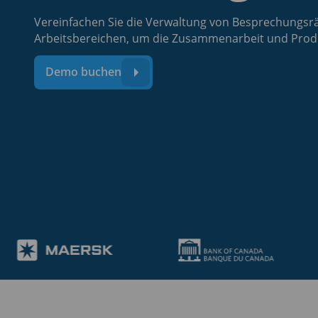
Vereinfachen Sie die Verwaltung von Besprechungs
Arbeitsbereichen, um die Zusammenarbeit und Produk
Demo buchen
Plattformen
Vo