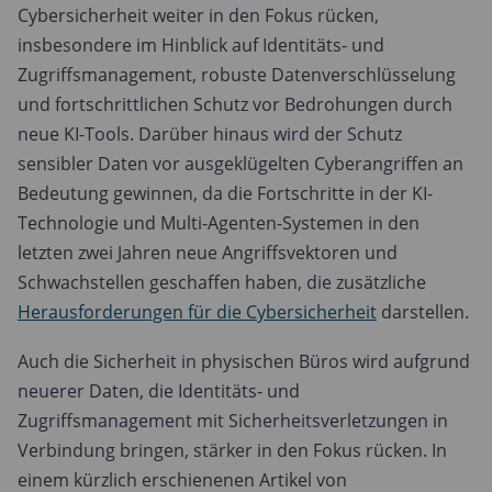
Cybersicherheit weiter in den Fokus rücken,
insbesondere im Hinblick auf Identitäts- und
Zugriffsmanagement, robuste Datenverschlüsselung
und fortschrittlichen Schutz vor Bedrohungen durch
neue KI-Tools. Darüber hinaus wird der Schutz
sensibler Daten vor ausgeklügelten Cyberangriffen an
Bedeutung gewinnen, da die Fortschritte in der KI-
Technologie und Multi-Agenten-Systemen in den
letzten zwei Jahren neue Angriffsvektoren und
Schwachstellen geschaffen haben, die zusätzliche
Herausforderungen für die Cybersicherheit
darstellen.
Auch die Sicherheit in physischen Büros wird aufgrund
neuerer Daten, die Identitäts- und
Zugriffsmanagement mit Sicherheitsverletzungen in
Verbindung bringen, stärker in den Fokus rücken. In
einem kürzlich erschienenen Artikel von