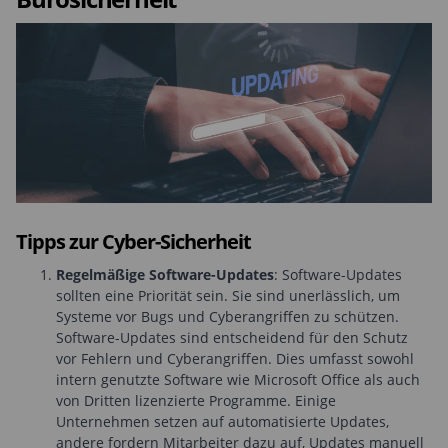
Tipps zur Cyber-Sicherheit
Regelmäßige Software-Updates
: Software-Updates
sollten eine Priorität sein. Sie sind unerlässlich, um
Systeme vor Bugs und Cyberangriffen zu schützen.
Software-Updates sind entscheidend für den Schutz
vor Fehlern und Cyberangriffen. Dies umfasst sowohl
intern genutzte Software wie Microsoft Office als auch
von Dritten lizenzierte Programme. Einige
Unternehmen setzen auf automatisierte Updates,
andere fordern Mitarbeiter dazu auf, Updates manuell