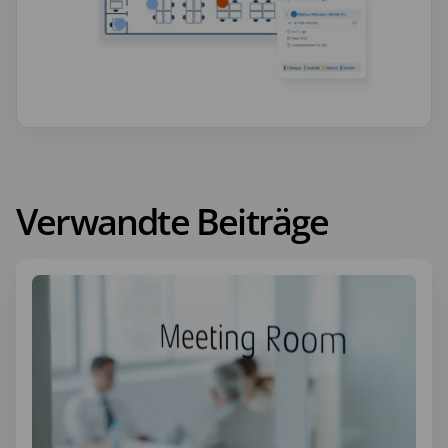
Verwandte Beiträge