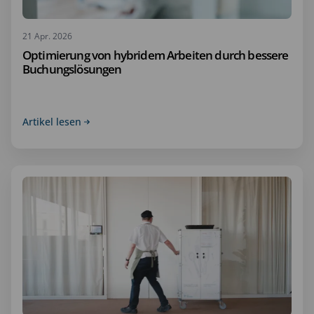
21 Apr. 2026
Optimierung von hybridem Arbeiten durch bessere
Buchungslösungen
Artikel lesen