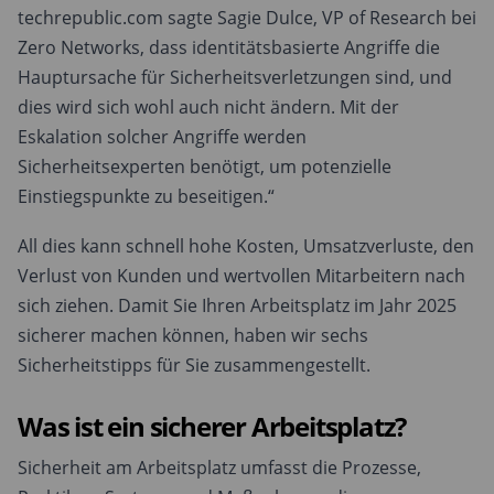
techrepublic.com sagte Sagie Dulce, VP of Research bei
Zero Networks, dass identitätsbasierte Angriffe die
Hauptursache für Sicherheitsverletzungen sind, und
dies wird sich wohl auch nicht ändern. Mit der
Eskalation solcher Angriffe werden
Sicherheitsexperten benötigt, um potenzielle
Einstiegspunkte zu beseitigen.“
All dies kann schnell hohe Kosten, Umsatzverluste, den
Verlust von Kunden und wertvollen Mitarbeitern nach
sich ziehen. Damit Sie Ihren Arbeitsplatz im Jahr 2025
sicherer machen können, haben wir sechs
Sicherheitstipps für Sie zusammengestellt.
Was ist ein sicherer Arbeitsplatz?
Sicherheit am Arbeitsplatz umfasst die Prozesse,