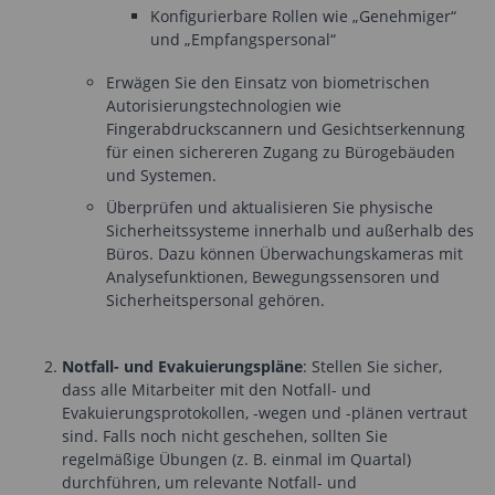
Konfigurierbare Rollen wie „Genehmiger“
und „Empfangspersonal“
Erwägen Sie den Einsatz von biometrischen
Autorisierungstechnologien wie
Fingerabdruckscannern und Gesichtserkennung
für einen sichereren Zugang zu Bürogebäuden
und Systemen.
Überprüfen und aktualisieren Sie physische
Sicherheitssysteme innerhalb und außerhalb des
Büros. Dazu können Überwachungskameras mit
Analysefunktionen, Bewegungssensoren und
Sicherheitspersonal gehören.
Notfall- und Evakuierungspläne
: Stellen Sie sicher,
dass alle Mitarbeiter mit den Notfall- und
Evakuierungsprotokollen, -wegen und -plänen vertraut
sind. Falls noch nicht geschehen, sollten Sie
regelmäßige Übungen (z. B. einmal im Quartal)
durchführen, um relevante Notfall- und