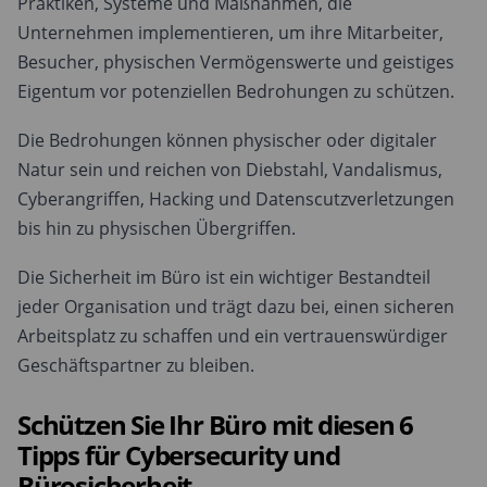
Praktiken, Systeme und Maßnahmen, die
Unternehmen implementieren, um ihre Mitarbeiter,
Besucher, physischen Vermögenswerte und geistiges
Eigentum vor potenziellen Bedrohungen zu schützen.
Die Bedrohungen können physischer oder digitaler
Natur sein und reichen von Diebstahl, Vandalismus,
Cyberangriffen, Hacking und Datenscutzverletzungen
bis hin zu physischen Übergriffen.
Die Sicherheit im Büro ist ein wichtiger Bestandteil
jeder Organisation und trägt dazu bei, einen sicheren
Arbeitsplatz zu schaffen und ein vertrauenswürdiger
Geschäftspartner zu bleiben.
Schützen Sie Ihr Büro mit diesen 6
Tipps für Cybersecurity und
Bürosicherheit