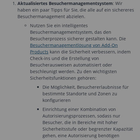
Aktualisiertes Besuchermanagementsystem
: Wir
haben ein paar Tipps für Sie, die alle auf ein sichereres
Besuchermanagement abzielen.
Nutzen Sie ein intelligentes
Besuchermanagementsystem, das den
Besucherprozess sicherer gestalten kann. Die
Besuchermanagementlösung von Add-On
Products
kann die Sicherheit verbessern, indem
Check-ins und die Erstellung von
Besucherausweisen automatisiert oder
beschleunigt werden. Zu den wichtigsten
Sicherheitsfunktionen gehören:
Die Möglichkeit, Besuchererlaubnisse für
bestimmte Standorte und Zonen zu
konfigurieren
Einrichtung einer Kombination von
Autorisierungsprozessen, sodass nur
Besucher, die in Bereiche mit hoher
Sicherheitsstufe oder begrenzter Kapazität
gehen, eine Autorisierung benötigen