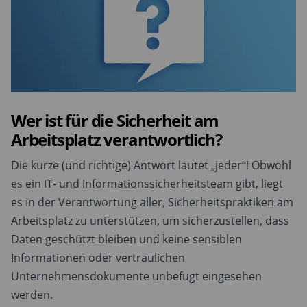
Wer ist für die Sicherheit am
Arbeitsplatz verantwortlich?
Die kurze (und richtige) Antwort lautet „jeder“! Obwohl
es ein IT- und Informationssicherheitsteam gibt, liegt
es in der Verantwortung aller, Sicherheitspraktiken am
Arbeitsplatz zu unterstützen, um sicherzustellen, dass
Daten geschützt bleiben und keine sensiblen
Informationen oder vertraulichen
Unternehmensdokumente unbefugt eingesehen
werden.