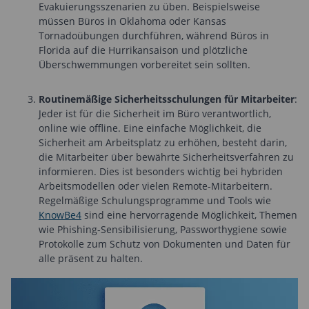
Evakuierungsszenarien zu üben. Beispielsweise
müssen Büros in Oklahoma oder Kansas
Tornadoübungen durchführen, während Büros in
Florida auf die Hurrikansaison und plötzliche
Überschwemmungen vorbereitet sein sollten.
Routinemäßige Sicherheitsschulungen für Mitarbeiter
:
Jeder ist für die Sicherheit im Büro verantwortlich,
online wie offline. Eine einfache Möglichkeit, die
Sicherheit am Arbeitsplatz zu erhöhen, besteht darin,
die Mitarbeiter über bewährte Sicherheitsverfahren zu
informieren. Dies ist besonders wichtig bei hybriden
Arbeitsmodellen oder vielen Remote-Mitarbeitern.
Regelmäßige Schulungsprogramme und Tools wie
KnowBe4
sind eine hervorragende Möglichkeit, Themen
wie Phishing-Sensibilisierung, Passworthygiene sowie
Protokolle zum Schutz von Dokumenten und Daten für
alle präsent zu halten.