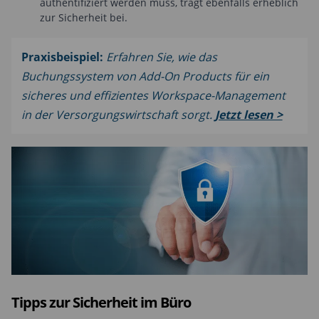
authentifiziert werden muss, trägt ebenfalls erheblich
zur Sicherheit bei.
Praxisbeispiel:
Erfahren Sie, wie das
Buchungssystem von Add-On Products für ein
sicheres und effizientes Workspace-Management
in der Versorgungswirtschaft sorgt.
Jetzt lesen >
Tipps zur Sicherheit im Büro