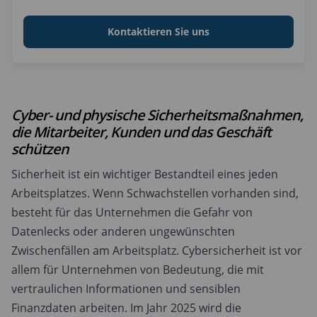
Kontaktieren Sie uns
Cyber- und physische Sicherheitsmaßnahmen,
die Mitarbeiter, Kunden und das Geschäft
schützen
Sicherheit ist ein wichtiger Bestandteil eines jeden
Arbeitsplatzes. Wenn Schwachstellen vorhanden sind,
besteht für das Unternehmen die Gefahr von
Datenlecks oder anderen ungewünschten
Zwischenfällen am Arbeitsplatz. Cybersicherheit ist vor
allem für Unternehmen von Bedeutung, die mit
vertraulichen Informationen und sensiblen
Finanzdaten arbeiten. Im Jahr 2025 wird die