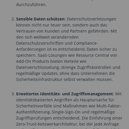
durchzuführen.
Sensible Daten schützen
: Datenschutzverletzungen
können nicht nur teuer sein, sondern auch das
Vertrauen von Kunden und Partnern gefährden. Mit
den sich weltweit verändernden
Datenschutzvorschriften und Compliance-
Anforderungen ist es entscheidend, Daten sicher zu
speichern. SaaS-Lösungen wie Resource Central von
Add-On Products bieten Vorteile wie
Datenverschlüsselung, strenge Zugriffskontrollen und
regelmäßige Updates, ohne dass Unternehmen die
Sicherheitsinfrastruktur selbst verwalten müssen.
Erweitertes Identitäts- und Zugriffsmanagement
: Mit
identitätsbasierten Angriffen als Hauptursache für
Sicherheitsvorfälle sind Maßnahmen wie Multi-Faktor-
Authentifizierung, Single-Sign-On und regelmäßige
Zugriffsprüfungen entscheidend. Die Einführung einer
Zero-Trust-Netzwerkarchitektur, bei der jede Anfrage