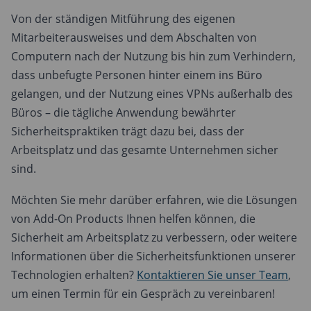
Von der ständigen Mitführung des eigenen
Mitarbeiterausweises und dem Abschalten von
Computern nach der Nutzung bis hin zum Verhindern,
dass unbefugte Personen hinter einem ins Büro
gelangen, und der Nutzung eines VPNs außerhalb des
Büros – die tägliche Anwendung bewährter
Sicherheitspraktiken trägt dazu bei, dass der
Arbeitsplatz und das gesamte Unternehmen sicher
sind.
Möchten Sie mehr darüber erfahren, wie die Lösungen
von Add-On Products Ihnen helfen können, die
Sicherheit am Arbeitsplatz zu verbessern, oder weitere
Informationen über die Sicherheitsfunktionen unserer
Technologien erhalten?
Kontaktieren Sie unser Team
,
um einen Termin für ein Gespräch zu vereinbaren!