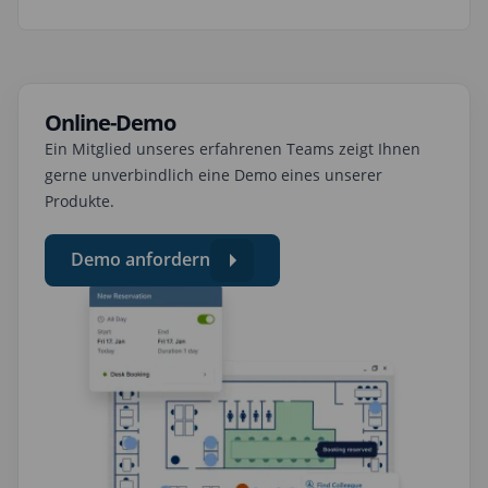
Online-Demo
Ein Mitglied unseres erfahrenen Teams zeigt Ihnen
gerne unverbindlich eine Demo eines unserer
Produkte.
Demo anfordern