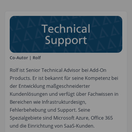
Co-Autor | Rolf
Rolf ist Senior Technical Advisor bei Add-On
Products. Er ist bekannt für seine Kompetenz bei
der Entwicklung maßgeschneiderter
Kundenlösungen und verfügt über Fachwissen in
Bereichen wie Infrastrukturdesign,
Fehlerbehebung und Support. Seine
Spezialgebiete sind Microsoft Azure, Office 365
und die Einrichtung von SaaS-Kunden.