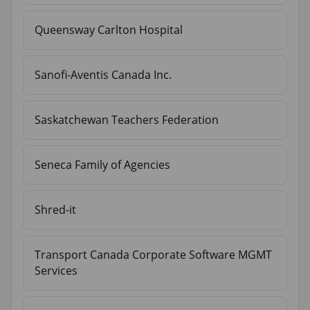
Queensway Carlton Hospital
Sanofi-Aventis Canada Inc.
Saskatchewan Teachers Federation
Seneca Family of Agencies
Shred-it
Transport Canada Corporate Software MGMT
Services