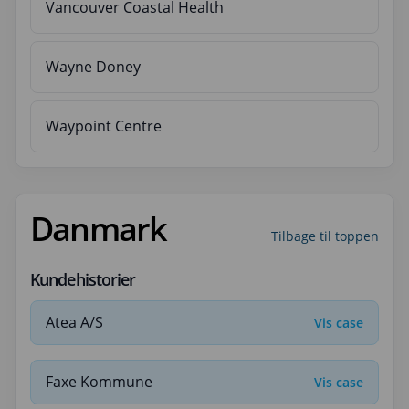
Vancouver Coastal Health
Wayne Doney
Waypoint Centre
Danmark
Tilbage til toppen
Kundehistorier
Atea A/S
Vis case
Faxe Kommune
Vis case