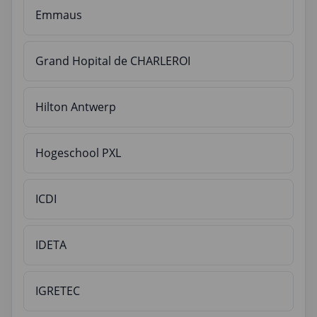
Emmaus
Grand Hopital de CHARLEROI
Hilton Antwerp
Hogeschool PXL
ICDI
IDETA
IGRETEC