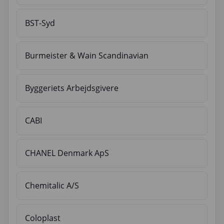
BST-Syd
Burmeister & Wain Scandinavian
Byggeriets Arbejdsgivere
CABI
CHANEL Denmark ApS
Chemitalic A/S
Coloplast