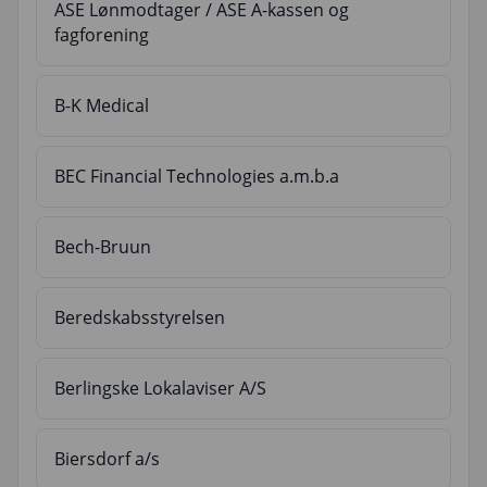
ASE Lønmodtager / ASE A-kassen og
fagforening
B-K Medical
BEC Financial Technologies a.m.b.a
Bech-Bruun
Beredskabsstyrelsen
Berlingske Lokalaviser A/S
Biersdorf a/s