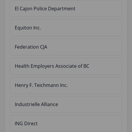
El Cajon Police Department
Equiton Inc.
Federation CJA
Health Employers Associate of BC
Henry F. Teichmann Inc.
Industrielle Alliance
ING Direct