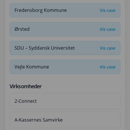
Fredensborg Kommune
Vis case
Ørsted
Vis case
SDU – Syddansk Universitet
Vis case
Vejle Kommune
Vis case
Virksomheder
2-Connect
A-Kassernes Samvirke