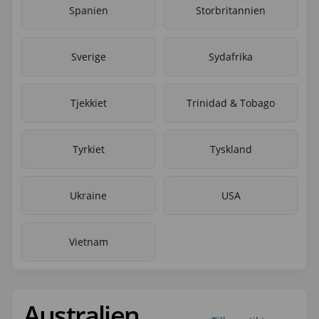
Spanien
Storbritannien
Sverige
Sydafrika
Tjekkiet
Trinidad & Tobago
Tyrkiet
Tyskland
Ukraine
USA
Vietnam
Australien