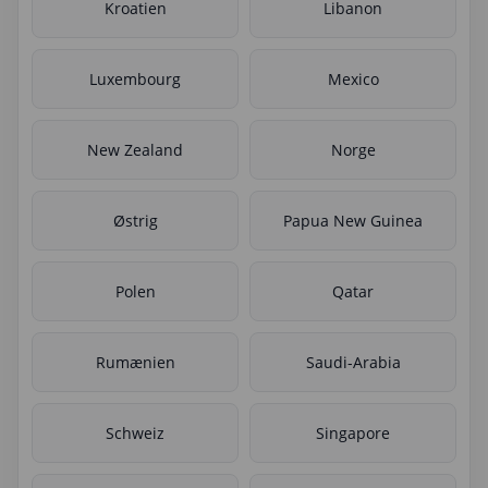
Kroatien
Libanon
Luxembourg
Mexico
New Zealand
Norge
Østrig
Papua New Guinea
Polen
Qatar
Rumænien
Saudi-Arabia
Schweiz
Singapore