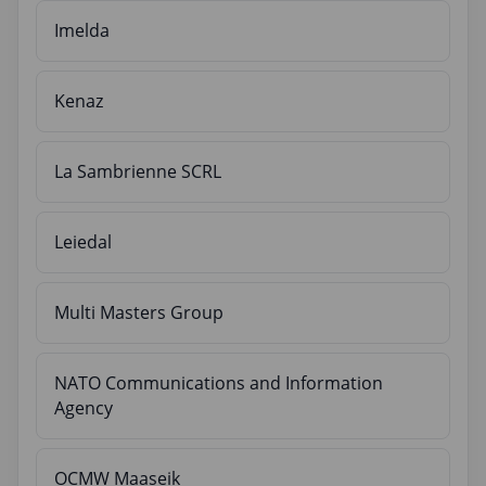
Imelda
Kenaz
La Sambrienne SCRL
Leiedal
Multi Masters Group
NATO Communications and Information
Agency
OCMW Maaseik