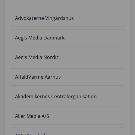
Advokaterne Vingårdshus
Aegis Media Danmark
Aegis Media Nordic
AffaldVarme Aarhus
Akademikernes Centralorganisation
Aller Media A/S