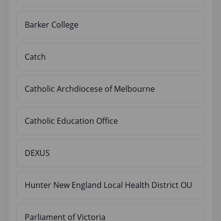
Barker College
Catch
Catholic Archdiocese of Melbourne
Catholic Education Office
DEXUS
Hunter New England Local Health District OU
Parliament of Victoria