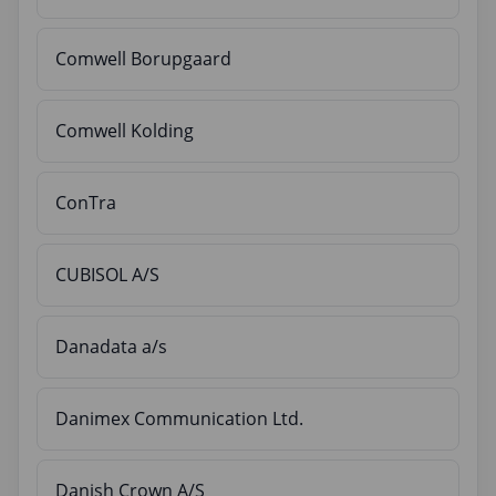
Comwell Borupgaard
Comwell Kolding
ConTra
CUBISOL A/S
Danadata a/s
Danimex Communication Ltd.
Danish Crown A/S