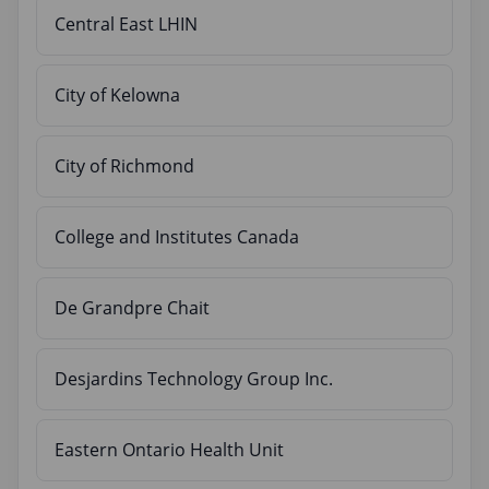
Central East LHIN
City of Kelowna
City of Richmond
College and Institutes Canada
De Grandpre Chait
Desjardins Technology Group Inc.
Eastern Ontario Health Unit