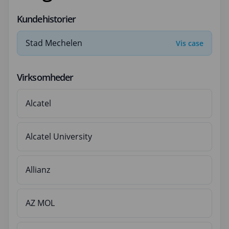
Kundehistorier
Stad Mechelen
Vis case
Virksomheder
Alcatel
Alcatel University
Allianz
AZ MOL