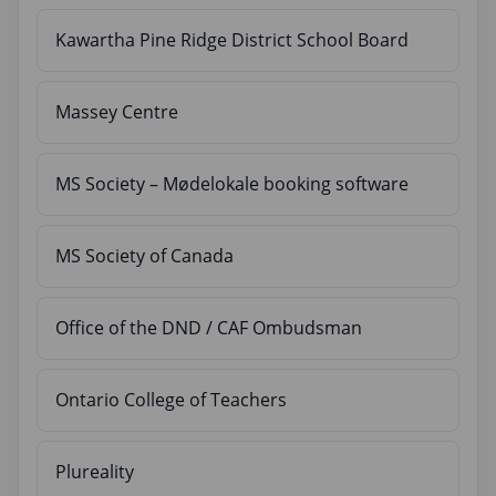
Kawartha Pine Ridge District School Board
Massey Centre
MS Society – Mødelokale booking software
MS Society of Canada
Office of the DND / CAF Ombudsman
Ontario College of Teachers
Plureality