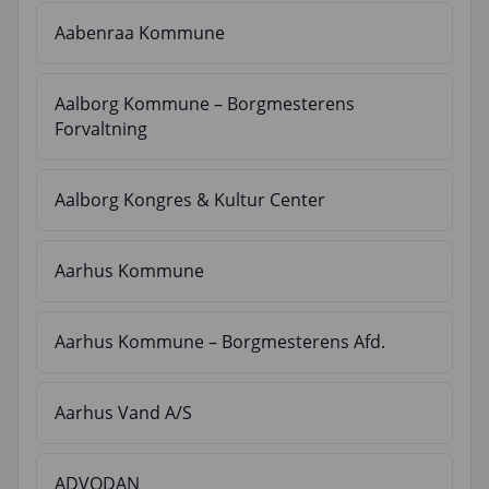
Aabenraa Kommune
Aalborg Kommune – Borgmesterens
Forvaltning
Aalborg Kongres & Kultur Center
Aarhus Kommune
Aarhus Kommune – Borgmesterens Afd.
Aarhus Vand A/S
ADVODAN