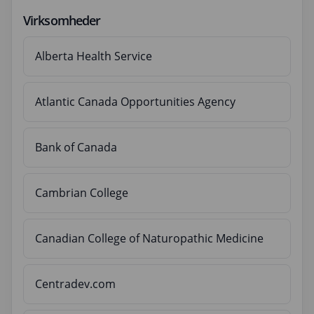
Virksomheder
Alberta Health Service
Atlantic Canada Opportunities Agency
Bank of Canada
Cambrian College
Canadian College of Naturopathic Medicine
Centradev.com