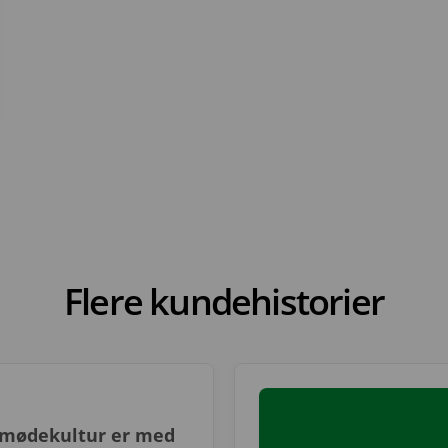
Flere kundehistorier
 mødekultur er med