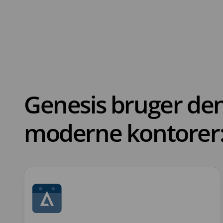
Genesis bruger denn
moderne kontorer