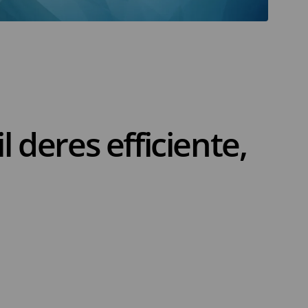
 deres efficiente,