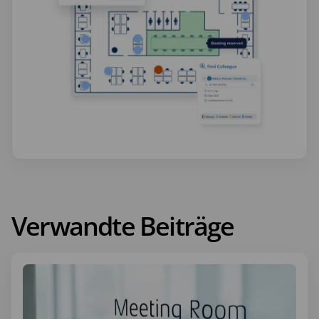
Verwandte Beiträge