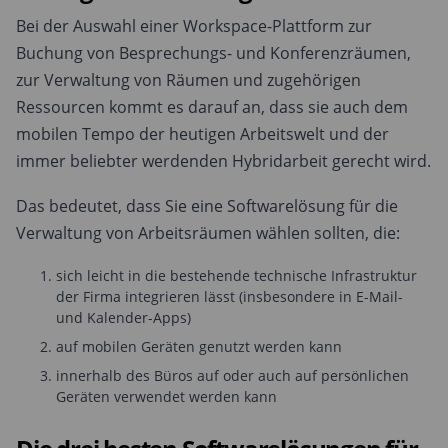
Bei der Auswahl einer Workspace-Plattform zur
Buchung von Besprechungs- und Konferenzräumen,
zur Verwaltung von Räumen und zugehörigen
Ressourcen kommt es darauf an, dass sie auch dem
mobilen Tempo der heutigen Arbeitswelt und der
immer beliebter werdenden Hybridarbeit gerecht wird.
Das bedeutet, dass Sie eine Softwarelösung für die
Verwaltung von Arbeitsräumen wählen sollten, die:
sich leicht in die bestehende technische Infrastruktur
der Firma integrieren lässt (insbesondere in E-Mail-
und Kalender-Apps)
auf mobilen Geräten genutzt werden kann
innerhalb des Büros auf oder auch auf persönlichen
Geräten verwendet werden kann