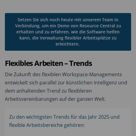
Setzen Sie sich noch heute mit unserem Team in
Verbindung, um ein Demo von Resource Central zu
erhalten und zu erfahren, wie die Software helfen
kann, die Verwaltung flexibler Arbeitsplätze zu
erleichtern.
Flexibles Arbeiten – Trends
Die Zukunft des flexiblen Workspace-Managements
entwickelt sich parallel zur künstlichen Intelligenz und
dem anhaltenden Trend zu flexibleren
Arbeitsvereinbarungen auf der ganzen Welt.
Zu den wichtigsten Trends für das Jahr 2025 und
flexible Arbeitsbereiche gehören: