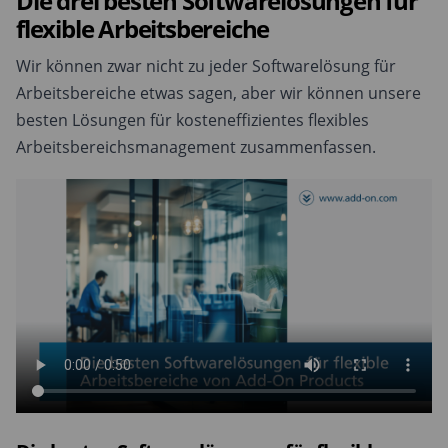
Die drei besten Softwarelösungen für
flexible Arbeitsbereiche
Wir können zwar nicht zu jeder Softwarelösung für
Arbeitsbereiche etwas sagen, aber wir können unsere
besten Lösungen für kosteneffizientes flexibles
Arbeitsbereichsmanagement zusammenfassen.