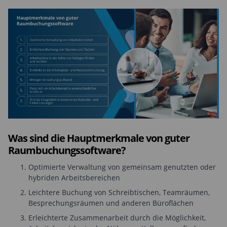
Was sind die Hauptmerkmale von guter
Raumbuchungssoftware?
Optimierte Verwaltung von gemeinsam genutzten oder
hybriden Arbeitsbereichen
Leichtere Buchung von Schreibtischen, Teamräumen,
Besprechungsräumen und anderen Büroflächen
Erleichterte Zusammenarbeit durch die Möglichkeit,