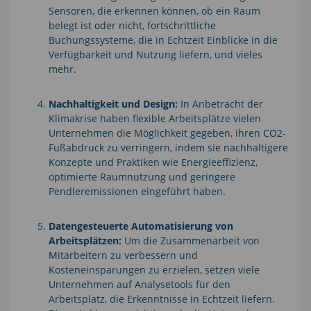
Sensoren, die erkennen können, ob ein Raum
belegt ist oder nicht, fortschrittliche
Buchungssysteme, die in Echtzeit Einblicke in die
Verfügbarkeit und Nutzung liefern, und vieles
mehr.
Nachhaltigkeit und Design:
In Anbetracht der
Klimakrise haben flexible Arbeitsplätze vielen
Unternehmen die Möglichkeit gegeben, ihren CO2-
Fußabdruck zu verringern, indem sie nachhaltigere
Konzepte und Praktiken wie Energieeffizienz,
optimierte Raumnutzung und geringere
Pendleremissionen eingeführt haben.
Datengesteuerte Automatisierung von
Arbeitsplätzen:
Um die Zusammenarbeit von
Mitarbeitern zu verbessern und
Kosteneinsparungen zu erzielen, setzen viele
Unternehmen auf Analysetools für den
Arbeitsplatz, die Erkenntnisse in Echtzeit liefern.