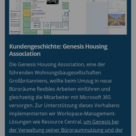
Kundengeschichte: Genesis Housing
Association
Die Genesis Housing Association, eine der
führenden Wohnungsbaugesellschaften
Großbritanniens, wollte beim Umzug in neue
Büroräume flexibles Arbeiten einführen und
gleichzeitig die Mitarbeiter mit Microsoft 365
versorgen. Zur Unterstützung dieses Vorhabens
implementierten wir Workspace-Management-
Lösungen wie Resource Central,
um Genesis bei
der Verwaltung seiner Büroraumnutzung und der