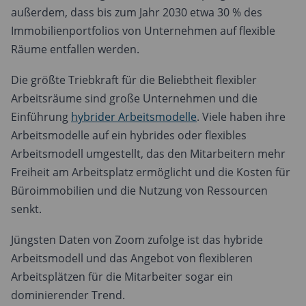
außerdem, dass bis zum Jahr 2030 etwa 30 % des
Immobilienportfolios von Unternehmen auf flexible
Räume entfallen werden.
Die größte Triebkraft für die Beliebtheit flexibler
Arbeitsräume sind große Unternehmen und die
Einführung
hybrider Arbeitsmodelle
. Viele haben ihre
Arbeitsmodelle auf ein hybrides oder flexibles
Arbeitsmodell umgestellt, das den Mitarbeitern mehr
Freiheit am Arbeitsplatz ermöglicht und die Kosten für
Büroimmobilien und die Nutzung von Ressourcen
senkt.
Jüngsten Daten von Zoom zufolge ist das hybride
Arbeitsmodell und das Angebot von flexibleren
Arbeitsplätzen für die Mitarbeiter sogar ein
dominierender Trend.