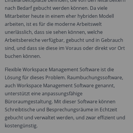
Einzelarbeitsplätze befinden, die von den Mitarbeitern
nach Bedarf gebucht werden können. Da viele
Mitarbeiter heute in einem eher hybriden Modell
arbeiten, ist es für die moderne Arbeitswelt
unerlässlich, dass sie sehen können, welche
Arbeitsbereiche verfügbar, gebucht und in Gebrauch
sind, und dass sie diese im Voraus oder direkt vor Ort
buchen können.
Flexible Workspace Management Software ist die
Lösung für dieses Problem. Raumbuchungssoftware,
auch Workspace Management Software genannt,
unterstützt eine anpassungsfähige
Büroraumgestaltung. Mit dieser Software können
Schreibtische und Besprechungsräume in Echtzeit
gebucht und verwaltet werden, und zwar effizient und
kostengünstig.