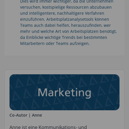
Dies wird immer wichtiger, da die Unternehmen
versuchen, kostspielige Ressourcen abzubauen
und intelligentere, nachhaltigere Verfahren
einzuführen. Arbeitsplatzanalysetools können
Teams auch dabei helfen, herauszufinden, wer
mehr und welche Art von Arbeitsplätzen benötigt,
da Einblicke wichtige Trends bei bestimmten
Mitarbeitern oder Teams aufzeigen.
Co-Autor | Anne
Anne ist eine Kommunikations- und