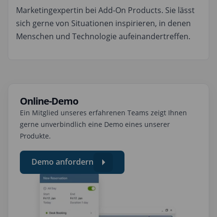
Marketingexpertin bei Add-On Products. Sie lässt
sich gerne von Situationen inspirieren, in denen
Menschen und Technologie aufeinandertreffen.
Online-Demo
Ein Mitglied unseres erfahrenen Teams zeigt Ihnen
gerne unverbindlich eine Demo eines unserer
Produkte.
Demo anfordern