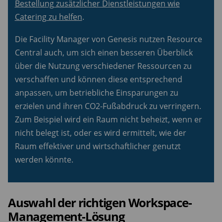
Bestellung zusätzlicher Dienstleistungen wie
Catering zu helfen
.
Die Facility Manager von Genesis nutzen Resource
Central auch, um sich einen besseren Überblick
über die Nutzung verschiedener Ressourcen zu
verschaffen und können diese entsprechend
anpassen, um betriebliche Einsparungen zu
erzielen und ihren CO2-Fußabdruck zu verringern.
Zum Beispiel wird ein Raum nicht beheizt, wenn er
nicht belegt ist, oder es wird ermittelt, wie der
Raum effektiver und wirtschaftlicher genutzt
werden könnte.
Auswahl der richtigen Workspace-
Management-Lösung