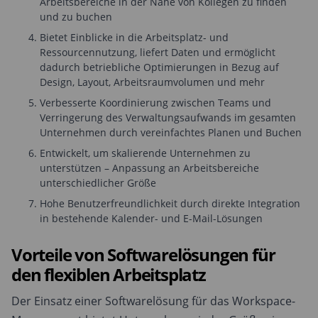
Arbeitsbereiche in der Nähe von Kollegen zu finden
und zu buchen
Bietet Einblicke in die Arbeitsplatz- und
Ressourcennutzung, liefert Daten und ermöglicht
dadurch betriebliche Optimierungen in Bezug auf
Design, Layout, Arbeitsraumvolumen und mehr
Verbesserte Koordinierung zwischen Teams und
Verringerung des Verwaltungsaufwands im gesamten
Unternehmen durch vereinfachtes Planen und Buchen
Entwickelt, um skalierende Unternehmen zu
unterstützen – Anpassung an Arbeitsbereiche
unterschiedlicher Größe
Hohe Benutzerfreundlichkeit durch direkte Integration
in bestehende Kalender- und E-Mail-Lösungen
Vorteile von Softwarelösungen für
den flexiblen Arbeitsplatz
Der Einsatz einer Softwarelösung für das Workspace-