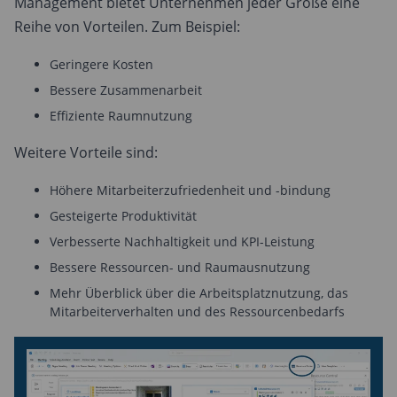
Management bietet Unternehmen jeder Größe eine
Reihe von Vorteilen. Zum Beispiel:
Geringere Kosten
Bessere Zusammenarbeit
Effiziente Raumnutzung
Weitere Vorteile sind:
Höhere Mitarbeiterzufriedenheit und -bindung
Gesteigerte Produktivität
Verbesserte Nachhaltigkeit und KPI-Leistung
Bessere Ressourcen- und Raumausnutzung
Mehr Überblick über die Arbeitsplatznutzung, das
Mitarbeiterverhalten und des Ressourcenbedarfs