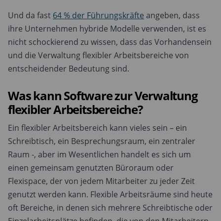
Und da fast
64 % der Führungskräfte
angeben, dass
ihre Unternehmen hybride Modelle verwenden, ist es
nicht schockierend zu wissen, dass das Vorhandensein
und die Verwaltung flexibler Arbeitsbereiche von
entscheidender Bedeutung sind.
Was kann Software zur Verwaltung
flexibler Arbeitsbereiche?
Ein flexibler Arbeitsbereich kann vieles sein – ein
Schreibtisch, ein Besprechungsraum, ein zentraler
Raum -, aber im Wesentlichen handelt es sich um
einen gemeinsam genutzten Büroraum oder
Flexispace, der von jedem Mitarbeiter zu jeder Zeit
genutzt werden kann. Flexible Arbeitsräume sind heute
oft Bereiche, in denen sich mehrere Schreibtische oder