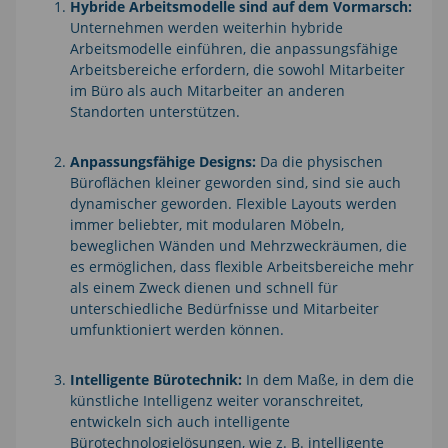
Hybride Arbeitsmodelle sind auf dem Vormarsch:
Unternehmen werden weiterhin hybride
Arbeitsmodelle einführen, die anpassungsfähige
Arbeitsbereiche erfordern, die sowohl Mitarbeiter
im Büro als auch Mitarbeiter an anderen
Standorten unterstützen.
Anpassungsfähige Designs:
Da die physischen
Büroflächen kleiner geworden sind, sind sie auch
dynamischer geworden. Flexible Layouts werden
immer beliebter, mit modularen Möbeln,
beweglichen Wänden und Mehrzweckräumen, die
es ermöglichen, dass flexible Arbeitsbereiche mehr
als einem Zweck dienen und schnell für
unterschiedliche Bedürfnisse und Mitarbeiter
umfunktioniert werden können.
Intelligente Bürotechnik:
In dem Maße, in dem die
künstliche Intelligenz weiter voranschreitet,
entwickeln sich auch intelligente
Bürotechnologielösungen, wie z. B. intelligente