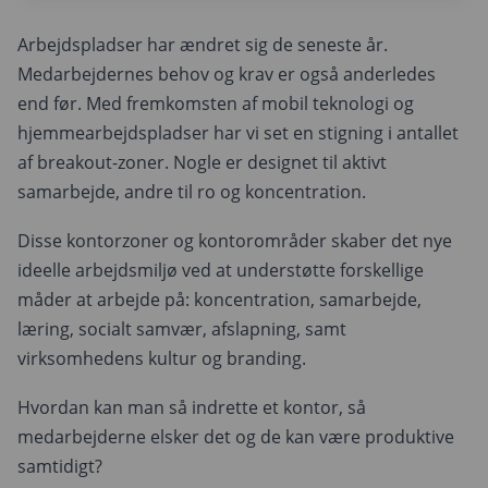
Arbejdspladser har ændret sig de seneste år.
Medarbejdernes behov og krav er også anderledes
end før. Med fremkomsten af mobil teknologi og
hjemmearbejdspladser har vi set en stigning i antallet
af breakout-zoner. Nogle er designet til aktivt
samarbejde, andre til ro og koncentration.
Disse kontorzoner og kontorområder skaber det nye
ideelle arbejdsmiljø ved at understøtte forskellige
måder at arbejde på: koncentration, samarbejde,
læring, socialt samvær, afslapning, samt
virksomhedens kultur og branding.
Hvordan kan man så indrette et kontor, så
medarbejderne elsker det og de kan være produktive
samtidigt?