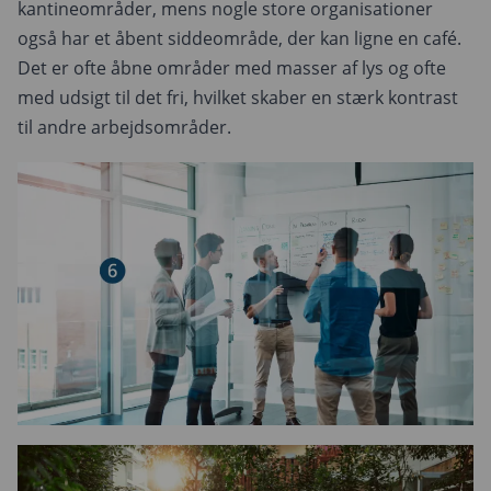
kantineområder, mens nogle store organisationer
også har et åbent siddeområde, der kan ligne en café.
Det er ofte åbne områder med masser af lys og ofte
med udsigt til det fri, hvilket skaber en stærk kontrast
til andre arbejdsområder.