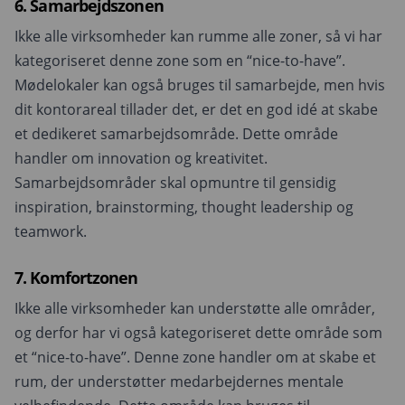
6. Samarbejdszonen
Ikke alle virksomheder kan rumme alle zoner, så vi har
kategoriseret denne zone som en “nice-to-have”.
Mødelokaler kan også bruges til samarbejde, men hvis
dit kontorareal tillader det, er det en god idé at skabe
et dedikeret samarbejdsområde. Dette område
handler om innovation og kreativitet.
Samarbejdsområder skal opmuntre til gensidig
inspiration, brainstorming, thought leadership og
teamwork.
7. Komfortzonen
Ikke alle virksomheder kan understøtte alle områder,
og derfor har vi også kategoriseret dette område som
et “nice-to-have”. Denne zone handler om at skabe et
rum, der understøtter medarbejdernes mentale