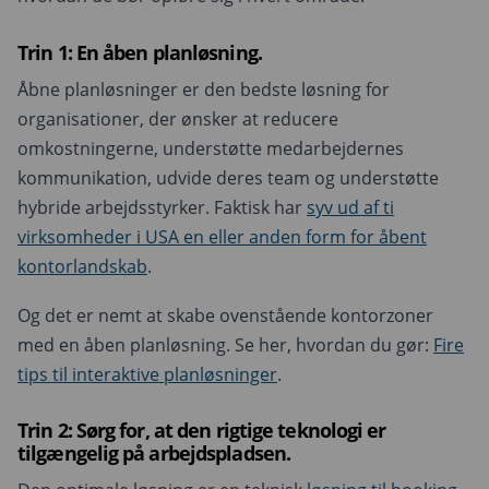
Trin 1: En åben planløsning.
Åbne planløsninger er den bedste løsning for
organisationer, der ønsker at reducere
omkostningerne, understøtte medarbejdernes
kommunikation, udvide deres team og understøtte
hybride arbejdsstyrker. Faktisk har
syv ud af ti
virksomheder i USA en eller anden form for åbent
kontorlandskab
.
Og det er nemt at skabe ovenstående kontorzoner
med en åben planløsning. Se her, hvordan du gør:
Fire
tips til interaktive planløsninger
.
Trin 2: Sørg for, at den rigtige teknologi er
tilgængelig på arbejdspladsen.