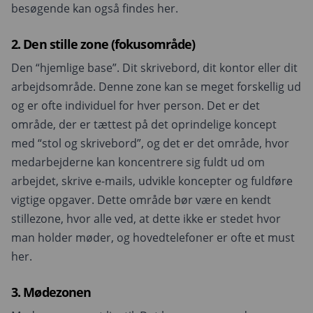
besøgende kan også findes her.
2. Den stille zone (fokusområde)
Den “hjemlige base”. Dit skrivebord, dit kontor eller dit
arbejdsområde. Denne zone kan se meget forskellig ud
og er ofte individuel for hver person. Det er det
område, der er tættest på det oprindelige koncept
med “stol og skrivebord”, og det er det område, hvor
medarbejderne kan koncentrere sig fuldt ud om
arbejdet, skrive e-mails, udvikle koncepter og fuldføre
vigtige opgaver. Dette område bør være en kendt
stillezone, hvor alle ved, at dette ikke er stedet hvor
man holder møder, og hovedtelefoner er ofte et must
her.
3. Mødezonen