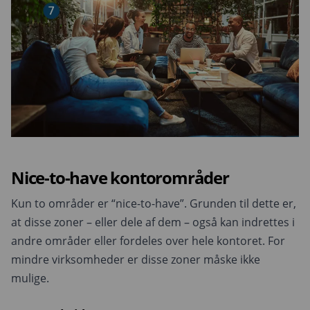
Nice-to-have kontorområder
Kun to områder er “nice-to-have”. Grunden til dette er,
at disse zoner – eller dele af dem – også kan indrettes i
andre områder eller fordeles over hele kontoret. For
mindre virksomheder er disse zoner måske ikke
mulige.