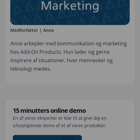
Medforfatter | Anne
Anne arbejder med kommunikation og marketing
hos Add-On Products. Hun lader sig gerne
inspirere af situationer, hvor mennesker og
teknologi mødes.
15 minutters online demo
En af vores eksperter er klar til at give dig en
uforpligtende demo af et af vores produkter.